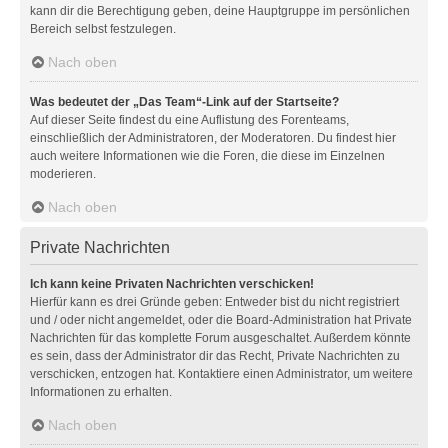
kann dir die Berechtigung geben, deine Hauptgruppe im persönlichen
Bereich selbst festzulegen.
Nach oben
Was bedeutet der „Das Team“-Link auf der Startseite?
Auf dieser Seite findest du eine Auflistung des Forenteams,
einschließlich der Administratoren, der Moderatoren. Du findest hier
auch weitere Informationen wie die Foren, die diese im Einzelnen
moderieren.
Nach oben
Private Nachrichten
Ich kann keine Privaten Nachrichten verschicken!
Hierfür kann es drei Gründe geben: Entweder bist du nicht registriert
und / oder nicht angemeldet, oder die Board-Administration hat Private
Nachrichten für das komplette Forum ausgeschaltet. Außerdem könnte
es sein, dass der Administrator dir das Recht, Private Nachrichten zu
verschicken, entzogen hat. Kontaktiere einen Administrator, um weitere
Informationen zu erhalten.
Nach oben