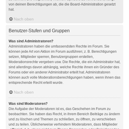
von deinen Berechtigungen ab, die die Board-Administration gesetzt
hat.
Nach oben
Benutzer-Stufen und Gruppen
Was sind Administratoren?
Administratoren haben die umfassendsten Rechte im Forum. Sie
können jede Art von Aktion im Forum ausführen; z. B. Berechtigungen
setzen, Mitglieder sperren, Benutzergruppen erstellen,
Moderationsrechte vergeben usw. Die Rechte, die ein Administrator hat,
sind allerdings davon abhängig, welche Rechte ihnen ein Gründer des
Forums oder ein anderer Administrator erteilt hat. Administratoren
können auch volle Moderationsberechtigungen haben, wenn ihnen das
entsprechende Recht erteilt wurde.
Nach oben
Was sind Moderatoren?
Die Aufgabe der Moderatoren ist es, das Geschehen im Forum zu
beobachten. Sie haben das Recht, in ihrem Bereich Beiträge zu ändern
und zu löschen und Themen zu schließen, zu öffnen, zu verschieben
und zu teilen. Üblicherweise verhindern Moderatoren, dass Mitglieder