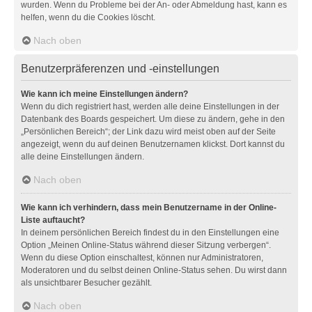
wurden. Wenn du Probleme bei der An- oder Abmeldung hast, kann es
helfen, wenn du die Cookies löscht.
Nach oben
Benutzerpräferenzen und -einstellungen
Wie kann ich meine Einstellungen ändern?
Wenn du dich registriert hast, werden alle deine Einstellungen in der
Datenbank des Boards gespeichert. Um diese zu ändern, gehe in den
„Persönlichen Bereich“; der Link dazu wird meist oben auf der Seite
angezeigt, wenn du auf deinen Benutzernamen klickst. Dort kannst du
alle deine Einstellungen ändern.
Nach oben
Wie kann ich verhindern, dass mein Benutzername in der Online-
Liste auftaucht?
In deinem persönlichen Bereich findest du in den Einstellungen eine
Option „Meinen Online-Status während dieser Sitzung verbergen“.
Wenn du diese Option einschaltest, können nur Administratoren,
Moderatoren und du selbst deinen Online-Status sehen. Du wirst dann
als unsichtbarer Besucher gezählt.
Nach oben