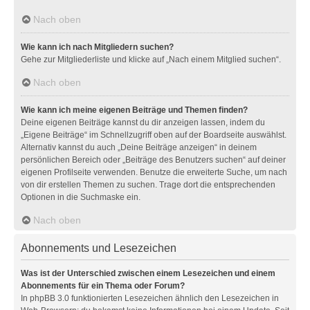
Nach oben
Wie kann ich nach Mitgliedern suchen?
Gehe zur Mitgliederliste und klicke auf „Nach einem Mitglied suchen“.
Nach oben
Wie kann ich meine eigenen Beiträge und Themen finden?
Deine eigenen Beiträge kannst du dir anzeigen lassen, indem du
„Eigene Beiträge“ im Schnellzugriff oben auf der Boardseite auswählst.
Alternativ kannst du auch „Deine Beiträge anzeigen“ in deinem
persönlichen Bereich oder „Beiträge des Benutzers suchen“ auf deiner
eigenen Profilseite verwenden. Benutze die erweiterte Suche, um nach
von dir erstellen Themen zu suchen. Trage dort die entsprechenden
Optionen in die Suchmaske ein.
Nach oben
Abonnements und Lesezeichen
Was ist der Unterschied zwischen einem Lesezeichen und einem
Abonnements für ein Thema oder Forum?
In phpBB 3.0 funktionierten Lesezeichen ähnlich den Lesezeichen in