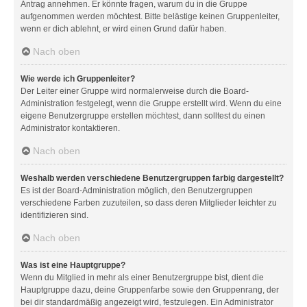
Antrag annehmen. Er könnte fragen, warum du in die Gruppe
aufgenommen werden möchtest. Bitte belästige keinen Gruppenleiter,
wenn er dich ablehnt, er wird einen Grund dafür haben.
Nach oben
Wie werde ich Gruppenleiter?
Der Leiter einer Gruppe wird normalerweise durch die Board-
Administration festgelegt, wenn die Gruppe erstellt wird. Wenn du eine
eigene Benutzergruppe erstellen möchtest, dann solltest du einen
Administrator kontaktieren.
Nach oben
Weshalb werden verschiedene Benutzergruppen farbig dargestellt?
Es ist der Board-Administration möglich, den Benutzergruppen
verschiedene Farben zuzuteilen, so dass deren Mitglieder leichter zu
identifizieren sind.
Nach oben
Was ist eine Hauptgruppe?
Wenn du Mitglied in mehr als einer Benutzergruppe bist, dient die
Hauptgruppe dazu, deine Gruppenfarbe sowie den Gruppenrang, der
bei dir standardmäßig angezeigt wird, festzulegen. Ein Administrator