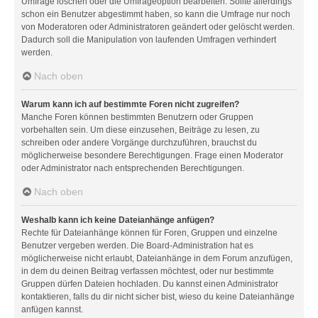
Umfrage löschen oder die Umfrageoption bearbeiten. Sollte allerdings
schon ein Benutzer abgestimmt haben, so kann die Umfrage nur noch
von Moderatoren oder Administratoren geändert oder gelöscht werden.
Dadurch soll die Manipulation von laufenden Umfragen verhindert
werden.
Nach oben
Warum kann ich auf bestimmte Foren nicht zugreifen?
Manche Foren können bestimmten Benutzern oder Gruppen
vorbehalten sein. Um diese einzusehen, Beiträge zu lesen, zu
schreiben oder andere Vorgänge durchzuführen, brauchst du
möglicherweise besondere Berechtigungen. Frage einen Moderator
oder Administrator nach entsprechenden Berechtigungen.
Nach oben
Weshalb kann ich keine Dateianhänge anfügen?
Rechte für Dateianhänge können für Foren, Gruppen und einzelne
Benutzer vergeben werden. Die Board-Administration hat es
möglicherweise nicht erlaubt, Dateianhänge in dem Forum anzufügen,
in dem du deinen Beitrag verfassen möchtest, oder nur bestimmte
Gruppen dürfen Dateien hochladen. Du kannst einen Administrator
kontaktieren, falls du dir nicht sicher bist, wieso du keine Dateianhänge
anfügen kannst.