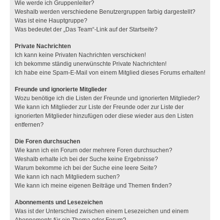
Wie werde ich Gruppenleiter?
Weshalb werden verschiedene Benutzergruppen farbig dargestellt?
Was ist eine Hauptgruppe?
Was bedeutet der „Das Team“-Link auf der Startseite?
Private Nachrichten
Ich kann keine Privaten Nachrichten verschicken!
Ich bekomme ständig unerwünschte Private Nachrichten!
Ich habe eine Spam-E-Mail von einem Mitglied dieses Forums erhalten!
Freunde und ignorierte Mitglieder
Wozu benötige ich die Listen der Freunde und ignorierten Mitglieder?
Wie kann ich Mitglieder zur Liste der Freunde oder zur Liste der
ignorierten Mitglieder hinzufügen oder diese wieder aus den Listen
entfernen?
Die Foren durchsuchen
Wie kann ich ein Forum oder mehrere Foren durchsuchen?
Weshalb erhalte ich bei der Suche keine Ergebnisse?
Warum bekomme ich bei der Suche eine leere Seite?
Wie kann ich nach Mitgliedern suchen?
Wie kann ich meine eigenen Beiträge und Themen finden?
Abonnements und Lesezeichen
Was ist der Unterschied zwischen einem Lesezeichen und einem
Abonnements für ein Thema oder Forum?