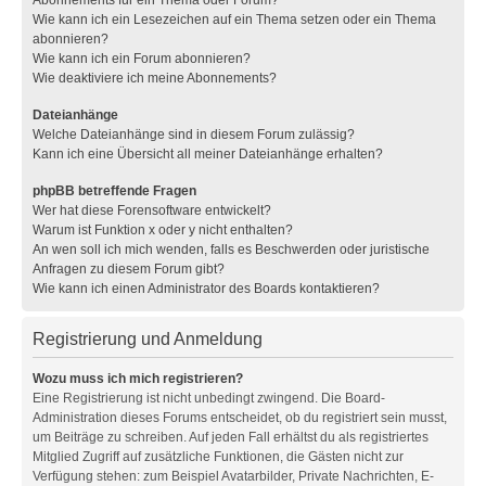
Wie kann ich ein Lesezeichen auf ein Thema setzen oder ein Thema
abonnieren?
Wie kann ich ein Forum abonnieren?
Wie deaktiviere ich meine Abonnements?
Dateianhänge
Welche Dateianhänge sind in diesem Forum zulässig?
Kann ich eine Übersicht all meiner Dateianhänge erhalten?
phpBB betreffende Fragen
Wer hat diese Forensoftware entwickelt?
Warum ist Funktion x oder y nicht enthalten?
An wen soll ich mich wenden, falls es Beschwerden oder juristische
Anfragen zu diesem Forum gibt?
Wie kann ich einen Administrator des Boards kontaktieren?
Registrierung und Anmeldung
Wozu muss ich mich registrieren?
Eine Registrierung ist nicht unbedingt zwingend. Die Board-
Administration dieses Forums entscheidet, ob du registriert sein musst,
um Beiträge zu schreiben. Auf jeden Fall erhältst du als registriertes
Mitglied Zugriff auf zusätzliche Funktionen, die Gästen nicht zur
Verfügung stehen: zum Beispiel Avatarbilder, Private Nachrichten, E-