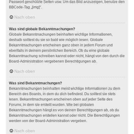
Passwort geschützte Seiten usw. Um das Bild anzuzeigen, benutze den
BBCode-Tag „[img]“.
Nach oben
Was sind globale Bekanntmachungen?
Globale Bekanntmachungen beinhalten wichtige Informationen,
deshalb solltest du sie so bald wie möglich lesen. Globale
Bekanntmachungen erscheinen ganz oben in jedem Forum und
ebenfalls in deinem persönlichen Bereich. Ob du eine globale
Bekanntmachung schreiben kannst oder nicht, hängt von den durch die
Board-Administration vergebenen Berechtigungen ab.
Nach oben
Was sind Bekanntmachungen?
Bekanntmachungen beinhalten meist wichtige Informationen zu dem
Bereich des Boards, in dem du dich befindest. Du solltest sie stets
lesen. Bekanntmachungen erscheinen oben auf jeder Seite des
Forums, in dem sie erstellt wurden. Wie bei globalen
Bekanntmachungen hängt es von deinen Berechtigungen ab, ob du
Bekanntmachungen erstellen kannst oder nicht. Die Berechtigungen
werden von der Board-Administration vergeben.
Nach oben