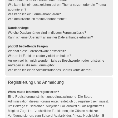
Wie kann ich ein Lesezeichen auf ein Thema setzen oder ein Thema
abonnieren?
Wie kann ich ein Forum abonnieren?
Wie deaktiviere ich meine Abonnements?
Dateianhänge
Welche Dateianhänge sind in diesem Forum zulässig?
Kann ich eine Übersicht all meiner Dateianhänge erhalten?
phpBB betreffende Fragen
Wer hat diese Forensoftware entwickelt?
Warum ist Funktion x oder y nicht enthalten?
An wen soll ich mich wenden, falls es Beschwerden oder juristische
Anfragen zu diesem Forum gibt?
Wie kann ich einen Administrator des Boards kontaktieren?
Registrierung und Anmeldung
Wozu muss ich mich registrieren?
Eine Registrierung ist nicht unbedingt zwingend. Die Board-
Administration dieses Forums entscheidet, ob du registriert sein musst,
um Beiträge zu schreiben. Auf jeden Fall erhältst du als registriertes
Mitglied Zugriff auf zusätzliche Funktionen, die Gästen nicht zur
Verfügung stehen: zum Beispiel Avatarbilder, Private Nachrichten, E-