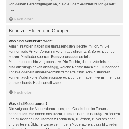
von deinen Berechtigungen ab, die die Board-Administration gesetzt
hat.
Nach oben
Benutzer-Stufen und Gruppen
Was sind Administratoren?
Administratoren haben die umfassendsten Rechte im Forum. Sie
können jede Art von Aktion im Forum ausführen; z. B. Berechtigungen
setzen, Mitglieder sperren, Benutzergruppen erstellen,
Moderationsrechte vergeben usw. Die Rechte, die ein Administrator hat,
sind allerdings davon abhängig, welche Rechte ihnen ein Gründer des
Forums oder ein anderer Administrator erteilt hat. Administratoren
können auch volle Moderationsberechtigungen haben, wenn ihnen das
entsprechende Recht erteilt wurde.
Nach oben
Was sind Moderatoren?
Die Aufgabe der Moderatoren ist es, das Geschehen im Forum zu
beobachten. Sie haben das Recht, in ihrem Bereich Beiträge zu ändern
und zu löschen und Themen zu schließen, zu öffnen, zu verschieben
und zu teilen. Üblicherweise verhindern Moderatoren, dass Mitglieder