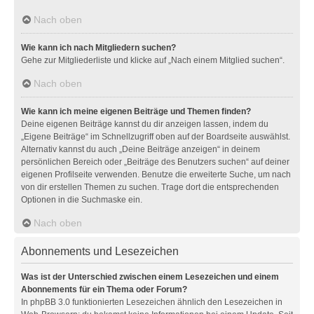
Nach oben
Wie kann ich nach Mitgliedern suchen?
Gehe zur Mitgliederliste und klicke auf „Nach einem Mitglied suchen“.
Nach oben
Wie kann ich meine eigenen Beiträge und Themen finden?
Deine eigenen Beiträge kannst du dir anzeigen lassen, indem du
„Eigene Beiträge“ im Schnellzugriff oben auf der Boardseite auswählst.
Alternativ kannst du auch „Deine Beiträge anzeigen“ in deinem
persönlichen Bereich oder „Beiträge des Benutzers suchen“ auf deiner
eigenen Profilseite verwenden. Benutze die erweiterte Suche, um nach
von dir erstellen Themen zu suchen. Trage dort die entsprechenden
Optionen in die Suchmaske ein.
Nach oben
Abonnements und Lesezeichen
Was ist der Unterschied zwischen einem Lesezeichen und einem
Abonnements für ein Thema oder Forum?
In phpBB 3.0 funktionierten Lesezeichen ähnlich den Lesezeichen in