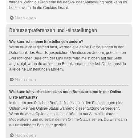
wurden. Wenn du Probleme bei der An- oder Abmeldung hast, kann es
helfen, wenn du die Cookies löscht.
Nach oben
Benutzerpräferenzen und -einstellungen
Wie kann ich meine Einstellungen ändern?
Wenn du dich registriert hast, werden alle deine Einstellungen in der
Datenbank des Boards gespeichert. Um diese zu ändern, gehe in den
„Persönlichen Bereich“; der Link dazu wird meist oben auf der Seite
angezeigt, wenn du auf deinen Benutzernamen klickst. Dort kannst du
alle deine Einstellungen ändern.
Nach oben
Wie kann ich verhindern, dass mein Benutzername in der Online-
Liste auftaucht?
In deinem persönlichen Bereich findest du in den Einstellungen eine
Option „Meinen Online-Status während dieser Sitzung verbergen“.
Wenn du diese Option einschaltest, können nur Administratoren,
Moderatoren und du selbst deinen Online-Status sehen. Du wirst dann
als unsichtbarer Besucher gezählt.
Nach oben