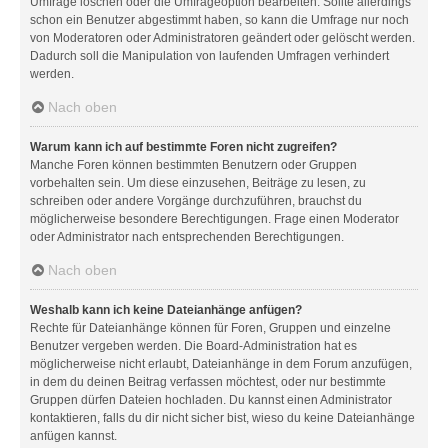
Umfrage löschen oder die Umfrageoption bearbeiten. Sollte allerdings
schon ein Benutzer abgestimmt haben, so kann die Umfrage nur noch
von Moderatoren oder Administratoren geändert oder gelöscht werden.
Dadurch soll die Manipulation von laufenden Umfragen verhindert
werden.
Nach oben
Warum kann ich auf bestimmte Foren nicht zugreifen?
Manche Foren können bestimmten Benutzern oder Gruppen
vorbehalten sein. Um diese einzusehen, Beiträge zu lesen, zu
schreiben oder andere Vorgänge durchzuführen, brauchst du
möglicherweise besondere Berechtigungen. Frage einen Moderator
oder Administrator nach entsprechenden Berechtigungen.
Nach oben
Weshalb kann ich keine Dateianhänge anfügen?
Rechte für Dateianhänge können für Foren, Gruppen und einzelne
Benutzer vergeben werden. Die Board-Administration hat es
möglicherweise nicht erlaubt, Dateianhänge in dem Forum anzufügen,
in dem du deinen Beitrag verfassen möchtest, oder nur bestimmte
Gruppen dürfen Dateien hochladen. Du kannst einen Administrator
kontaktieren, falls du dir nicht sicher bist, wieso du keine Dateianhänge
anfügen kannst.