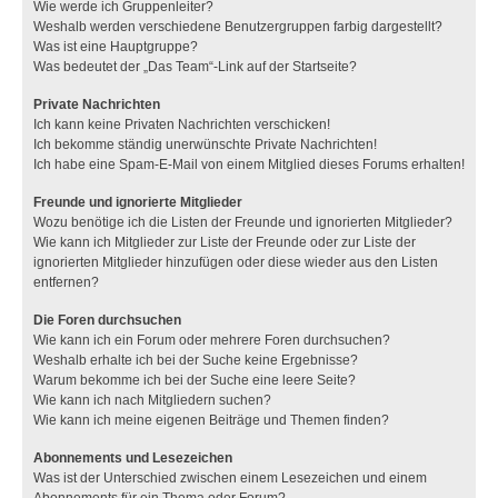
Wie werde ich Gruppenleiter?
Weshalb werden verschiedene Benutzergruppen farbig dargestellt?
Was ist eine Hauptgruppe?
Was bedeutet der „Das Team“-Link auf der Startseite?
Private Nachrichten
Ich kann keine Privaten Nachrichten verschicken!
Ich bekomme ständig unerwünschte Private Nachrichten!
Ich habe eine Spam-E-Mail von einem Mitglied dieses Forums erhalten!
Freunde und ignorierte Mitglieder
Wozu benötige ich die Listen der Freunde und ignorierten Mitglieder?
Wie kann ich Mitglieder zur Liste der Freunde oder zur Liste der
ignorierten Mitglieder hinzufügen oder diese wieder aus den Listen
entfernen?
Die Foren durchsuchen
Wie kann ich ein Forum oder mehrere Foren durchsuchen?
Weshalb erhalte ich bei der Suche keine Ergebnisse?
Warum bekomme ich bei der Suche eine leere Seite?
Wie kann ich nach Mitgliedern suchen?
Wie kann ich meine eigenen Beiträge und Themen finden?
Abonnements und Lesezeichen
Was ist der Unterschied zwischen einem Lesezeichen und einem
Abonnements für ein Thema oder Forum?