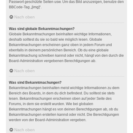
Passwort geschützte Seiten usw. Um das Bild anzuzeigen, benutze den
BBCode-Tag „[img]“.
Nach oben
Was sind globale Bekanntmachungen?
Globale Bekanntmachungen beinhalten wichtige Informationen,
deshalb solltest du sie so bald wie möglich lesen. Globale
Bekanntmachungen erscheinen ganz oben in jedem Forum und
ebenfalls in deinem persönlichen Bereich. Ob du eine globale
Bekanntmachung schreiben kannst oder nicht, hängt von den durch die
Board-Administration vergebenen Berechtigungen ab.
Nach oben
Was sind Bekanntmachungen?
Bekanntmachungen beinhalten meist wichtige Informationen zu dem
Bereich des Boards, in dem du dich befindest. Du solltest sie stets
lesen. Bekanntmachungen erscheinen oben auf jeder Seite des
Forums, in dem sie erstellt wurden. Wie bei globalen
Bekanntmachungen hängt es von deinen Berechtigungen ab, ob du
Bekanntmachungen erstellen kannst oder nicht. Die Berechtigungen
werden von der Board-Administration vergeben.
Nach oben