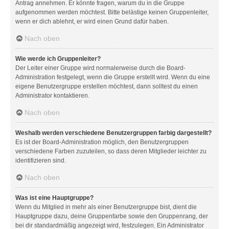
Antrag annehmen. Er könnte fragen, warum du in die Gruppe
aufgenommen werden möchtest. Bitte belästige keinen Gruppenleiter,
wenn er dich ablehnt, er wird einen Grund dafür haben.
Nach oben
Wie werde ich Gruppenleiter?
Der Leiter einer Gruppe wird normalerweise durch die Board-
Administration festgelegt, wenn die Gruppe erstellt wird. Wenn du eine
eigene Benutzergruppe erstellen möchtest, dann solltest du einen
Administrator kontaktieren.
Nach oben
Weshalb werden verschiedene Benutzergruppen farbig dargestellt?
Es ist der Board-Administration möglich, den Benutzergruppen
verschiedene Farben zuzuteilen, so dass deren Mitglieder leichter zu
identifizieren sind.
Nach oben
Was ist eine Hauptgruppe?
Wenn du Mitglied in mehr als einer Benutzergruppe bist, dient die
Hauptgruppe dazu, deine Gruppenfarbe sowie den Gruppenrang, der
bei dir standardmäßig angezeigt wird, festzulegen. Ein Administrator