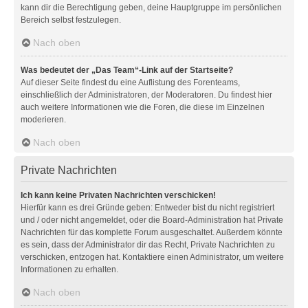
kann dir die Berechtigung geben, deine Hauptgruppe im persönlichen
Bereich selbst festzulegen.
Nach oben
Was bedeutet der „Das Team“-Link auf der Startseite?
Auf dieser Seite findest du eine Auflistung des Forenteams,
einschließlich der Administratoren, der Moderatoren. Du findest hier
auch weitere Informationen wie die Foren, die diese im Einzelnen
moderieren.
Nach oben
Private Nachrichten
Ich kann keine Privaten Nachrichten verschicken!
Hierfür kann es drei Gründe geben: Entweder bist du nicht registriert
und / oder nicht angemeldet, oder die Board-Administration hat Private
Nachrichten für das komplette Forum ausgeschaltet. Außerdem könnte
es sein, dass der Administrator dir das Recht, Private Nachrichten zu
verschicken, entzogen hat. Kontaktiere einen Administrator, um weitere
Informationen zu erhalten.
Nach oben