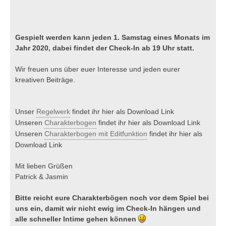
Gespielt werden kann jeden 1. Samstag eines Monats im
Jahr 2020, dabei findet der Check-In ab 19 Uhr statt.
Wir freuen uns über euer Interesse und jeden eurer
kreativen Beiträge.
Unser
Regelwerk
findet ihr hier als Download Link
Unseren
Charakterbogen
findet ihr hier als Download Link
Unseren
Charakterbogen mit Editfunktion
findet ihr hier als
Download Link
Mit lieben Grüßen
Patrick & Jasmin
Bitte reicht eure Charakterbögen noch vor dem Spiel bei
uns ein, damit wir nicht ewig im Check-In hängen und
alle schneller Intime gehen können