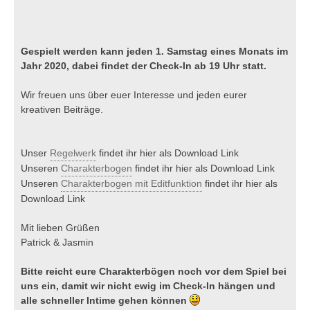
Gespielt werden kann jeden 1. Samstag eines Monats im
Jahr 2020, dabei findet der Check-In ab 19 Uhr statt.
Wir freuen uns über euer Interesse und jeden eurer
kreativen Beiträge.
Unser
Regelwerk
findet ihr hier als Download Link
Unseren
Charakterbogen
findet ihr hier als Download Link
Unseren
Charakterbogen mit Editfunktion
findet ihr hier als
Download Link
Mit lieben Grüßen
Patrick & Jasmin
Bitte reicht eure Charakterbögen noch vor dem Spiel bei
uns ein, damit wir nicht ewig im Check-In hängen und
alle schneller Intime gehen können