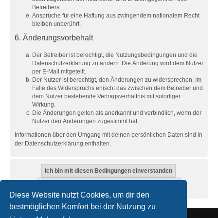
Betreibers.
Ansprüche für eine Haftung aus zwingendem nationalem Recht
bleiben unberührt.
6. Änderungsvorbehalt
Der Betreiber ist berechtigt, die Nutzungsbedingungen und die
Datenschutzerklärung zu ändern. Die Änderung wird dem Nutzer
per E-Mail mitgeteilt.
Der Nutzer ist berechtigt, den Änderungen zu widersprechen. Im
Falle des Widerspruchs erlischt das zwischen dem Betreiber und
dem Nutzer bestehende Vertragsverhältnis mit sofortiger
Wirkung.
Die Änderungen gelten als anerkannt und verbindlich, wenn der
Nutzer den Änderungen zugestimmt hat.
Informationen über den Umgang mit deinen persönlichen Daten sind in
der Datenschutzerklärung enthalten.
Diese Website nutzt Cookies, um dir den
bestmöglichen Komfort bei der Nutzung zu