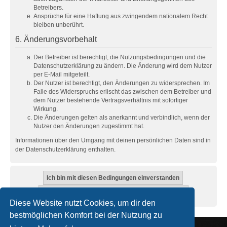
Betreibers.
Ansprüche für eine Haftung aus zwingendem nationalem Recht
bleiben unberührt.
6. Änderungsvorbehalt
Der Betreiber ist berechtigt, die Nutzungsbedingungen und die
Datenschutzerklärung zu ändern. Die Änderung wird dem Nutzer
per E-Mail mitgeteilt.
Der Nutzer ist berechtigt, den Änderungen zu widersprechen. Im
Falle des Widerspruchs erlischt das zwischen dem Betreiber und
dem Nutzer bestehende Vertragsverhältnis mit sofortiger
Wirkung.
Die Änderungen gelten als anerkannt und verbindlich, wenn der
Nutzer den Änderungen zugestimmt hat.
Informationen über den Umgang mit deinen persönlichen Daten sind in
der Datenschutzerklärung enthalten.
Diese Website nutzt Cookies, um dir den
bestmöglichen Komfort bei der Nutzung zu