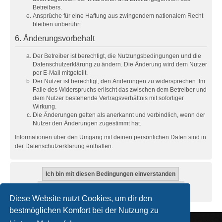
Betreibers.
Ansprüche für eine Haftung aus zwingendem nationalem Recht
bleiben unberührt.
6. Änderungsvorbehalt
Der Betreiber ist berechtigt, die Nutzungsbedingungen und die
Datenschutzerklärung zu ändern. Die Änderung wird dem Nutzer
per E-Mail mitgeteilt.
Der Nutzer ist berechtigt, den Änderungen zu widersprechen. Im
Falle des Widerspruchs erlischt das zwischen dem Betreiber und
dem Nutzer bestehende Vertragsverhältnis mit sofortiger
Wirkung.
Die Änderungen gelten als anerkannt und verbindlich, wenn der
Nutzer den Änderungen zugestimmt hat.
Informationen über den Umgang mit deinen persönlichen Daten sind in
der Datenschutzerklärung enthalten.
Diese Website nutzt Cookies, um dir den
bestmöglichen Komfort bei der Nutzung zu