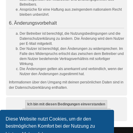
Betreibers.
Ansprüche für eine Haftung aus zwingendem nationalem Recht
bleiben unberührt.
6. Änderungsvorbehalt
Der Betreiber ist berechtigt, die Nutzungsbedingungen und die
Datenschutzerklärung zu ändern. Die Änderung wird dem Nutzer
per E-Mail mitgeteilt.
Der Nutzer ist berechtigt, den Änderungen zu widersprechen. Im
Falle des Widerspruchs erlischt das zwischen dem Betreiber und
dem Nutzer bestehende Vertragsverhältnis mit sofortiger
Wirkung.
Die Änderungen gelten als anerkannt und verbindlich, wenn der
Nutzer den Änderungen zugestimmt hat.
Informationen über den Umgang mit deinen persönlichen Daten sind in
der Datenschutzerklärung enthalten.
Diese Website nutzt Cookies, um dir den
bestmöglichen Komfort bei der Nutzung zu